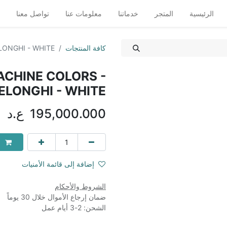
الرئيسية
المتجر
خدماتنا
معلومات عنا
تواصل معنا
كافة المنتجات
ONGHI - WHITE
CHINE COLORS -
ELONGHI - WHITE
195,000.000
ع.د
إضافة إلى قائمة الأمنيات
الشروط والأحكام
ضمان إرجاع الأموال خلال 30 يوماً
الشحن: 2-3 أيام عمل