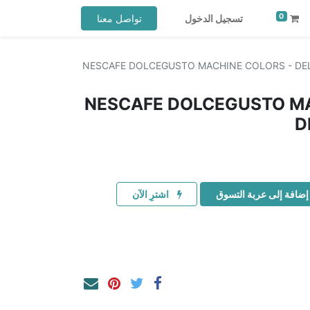
0
تسجيل الدخول
تواصل معنا
NESCAFE DOLCEGUSTO MACHINE COLORS - DEL
NESCAFE DOLCEGUSTO MA
D
إضافة إلى عربة التسوق
اشترِ الآن